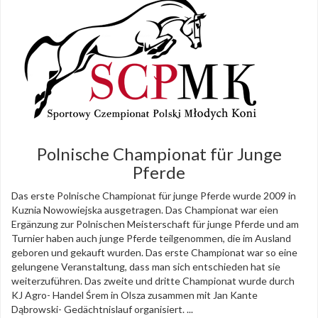
Polnische Championat für Junge
Pferde
Das erste Polnische Championat für junge Pferde wurde 2009 in
Kuznia Nowowiejska ausgetragen. Das Championat war eien
Ergänzung zur Polnischen Meisterschaft für junge Pferde und am
Turnier haben auch junge Pferde teilgenommen, die im Ausland
geboren und gekauft wurden. Das erste Championat war so eine
gelungene Veranstaltung, dass man sich entschieden hat sie
weiterzuführen. Das zweite und dritte Championat wurde durch
KJ Agro- Handel Śrem in Olsza zusammen mit Jan Kante
Dąbrowski- Gedächtnislauf organisiert. ...