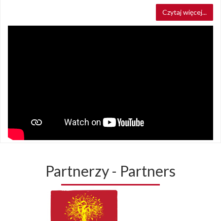
Czytaj więcej...
Partnerzy - Partners