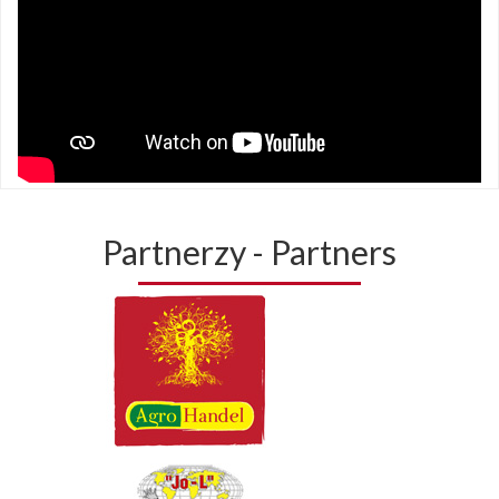
Partnerzy - Partners