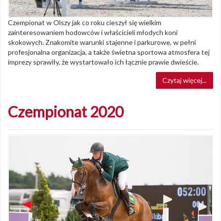
Czempionat w Olszy jak co roku cieszył się wielkim
zainteresowaniem hodowców i właścicieli młodych koni
skokowych. Znakomite warunki stajenne i parkurowe, w pełni
profesjonalna organizacja, a także świetna sportowa atmosfera tej
imprezy sprawiły, że wystartowało ich łącznie prawie dwieście.
Czytaj więcej...
Czempionat 2020