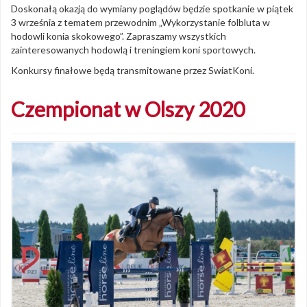
Doskonałą okazją do wymiany poglądów będzie spotkanie w piątek
3 września z tematem przewodnim „Wykorzystanie folbluta w
hodowli konia skokowego”. Zapraszamy wszystkich
zainteresowanych hodowlą i treningiem koni sportowych.
Konkursy finałowe będą transmitowane przez SwiatKoni.
Czempionat w Olszy 2020